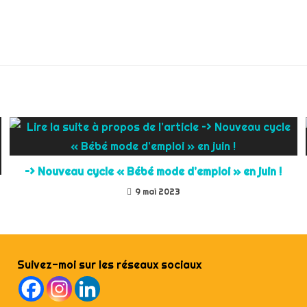
–> Nouveau cycle « Bébé mode d’emploi » en juin !
9 mai 2023
Suivez-moi sur les réseaux sociaux