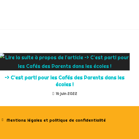
–> C’est parti pour les Cafés des Parents dans les
écoles !
16 juin 2022
Mentions légales et politique de confidentialité